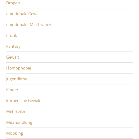
Drogen
emotionale Gewalt
emotionaler Missbrauch
Erotik
Fantasy
Gewalt
Homophobie
Jugendliche
Kinder
körperliche Gewalt
Mehrteiler
Misshandlung
Mobbing