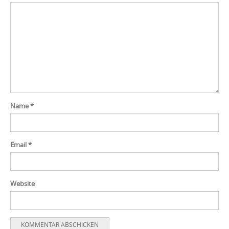
Name
*
Email
*
Website