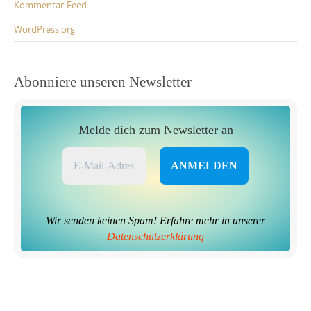
Kommentar-Feed
WordPress.org
Abonniere unseren Newsletter
Melde dich zum Newsletter an
Wir senden keinen Spam! Erfahre mehr in unserer
Datenschutzerklärung