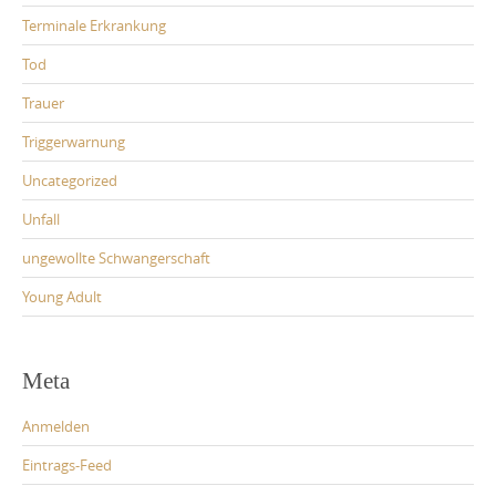
Terminale Erkrankung
Tod
Trauer
Triggerwarnung
Uncategorized
Unfall
ungewollte Schwangerschaft
Young Adult
Meta
Anmelden
Eintrags-Feed