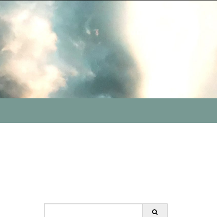
Search