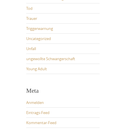
Tod
Trauer
Triggerwarnung
Uncategorized
Unfall
ungewollte Schwangerschaft
Young Adult
Meta
Anmelden
Eintrags-Feed
Kommentar-Feed