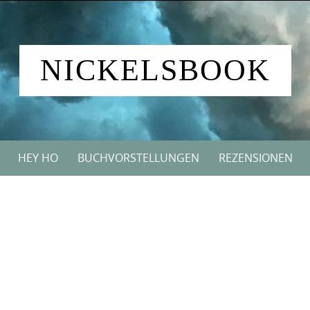
NICKELSBOOK
HEY HO
BUCHVORSTELLUNGEN
REZENSIONEN