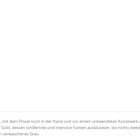
, mit dem Pinsel noch in der Hand und vor einem unbeendeten Kunstwerk 
 Gold, dessen schillernde und intensive Farben ausbluteten, bis nichts weite
ein verwaschenes Grau.