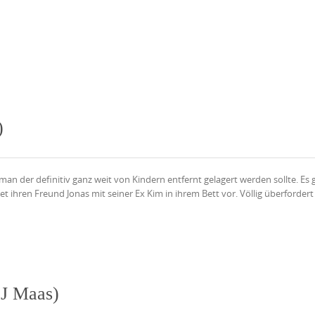
)
man der definitiv ganz weit von Kindern entfernt gelagert werden sollte. Es
 ihren Freund Jonas mit seiner Ex Kim in ihrem Bett vor. Völlig überfordert
 J Maas)