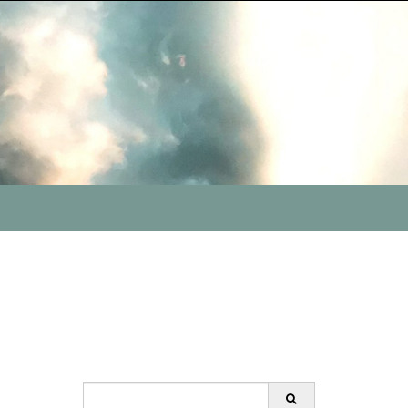
Search