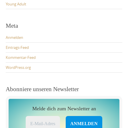
Young Adult
Meta
Anmelden
Eintrags-Feed
Kommentar-Feed
WordPress.org
Abonniere unseren Newsletter
Melde dich zum Newsletter an