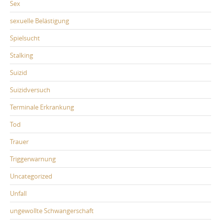
Sex
sexuelle Belästigung
Spielsucht
Stalking
Suizid
Suizidversuch
Terminale Erkrankung
Tod
Trauer
Triggerwarnung
Uncategorized
Unfall
ungewollte Schwangerschaft