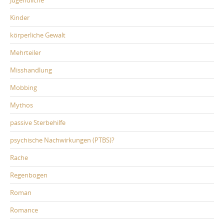
Kinder
körperliche Gewalt
Mehrteiler
Misshandlung
Mobbing
Mythos
passive Sterbehilfe
psychische Nachwirkungen (PTBS)?
Rache
Regenbogen
Roman
Romance