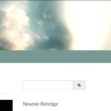
Search
for:
Neueste Beiträge