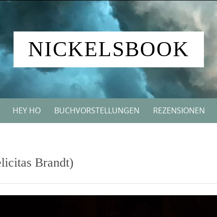
NICKELSBOOK
HEY HO
BUCHVORSTELLUNGEN
REZENSIONEN
licitas Brandt)