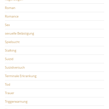
Roman
Romance
Sex
sexuelle Belästigung
Spielsucht
Stalking
Suizid
Suizidversuch
Terminale Erkrankung
Tod
Trauer
Triggerwarnung