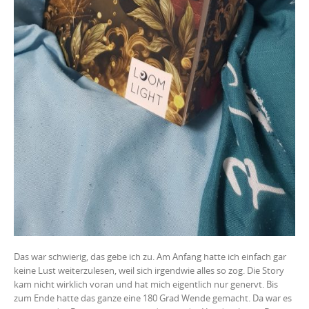
Das war schwierig, das gebe ich zu. Am Anfang hatte ich einfach gar
keine Lust weiterzulesen, weil sich irgendwie alles so zog. Die Story
kam nicht wirklich voran und hat mich eigentlich nur genervt. Bis
zum Ende hatte das ganze eine 180 Grad Wende gemacht. Da war es