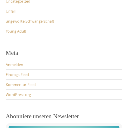
Uncategorized
Unfall
ungewollte Schwangerschaft
Young Adult
Meta
Anmelden
Eintrags-Feed
Kommentar-Feed
WordPress.org
Abonniere unseren Newsletter