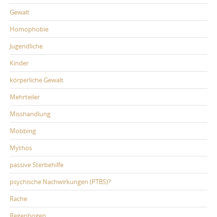
Gewalt
Homophobie
Jugendliche
Kinder
körperliche Gewalt
Mehrteiler
Misshandlung
Mobbing
Mythos
passive Sterbehilfe
psychische Nachwirkungen (PTBS)?
Rache
Regenbogen