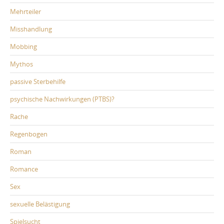
Mehrteiler
Misshandlung
Mobbing
Mythos
passive Sterbehilfe
psychische Nachwirkungen (PTBS)?
Rache
Regenbogen
Roman
Romance
Sex
sexuelle Belästigung
Spielsucht