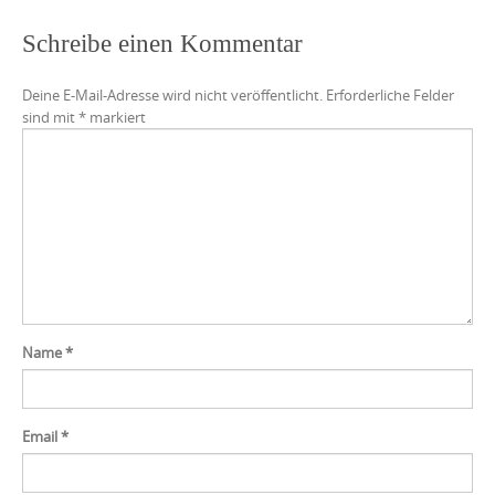
Schreibe einen Kommentar
Deine E-Mail-Adresse wird nicht veröffentlicht.
Erforderliche Felder
sind mit
*
markiert
Name
*
Email
*