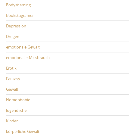
Bodyshaming
Bookstagramer
Depression
Drogen
emotionale Gewalt
emotionaler Missbrauch
Erotik
Fantasy
Gewalt
Homophobie
Jugendliche
Kinder
körperliche Gewalt