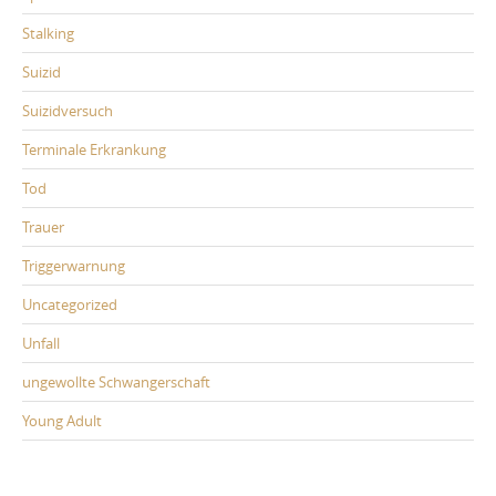
Stalking
Suizid
Suizidversuch
Terminale Erkrankung
Tod
Trauer
Triggerwarnung
Uncategorized
Unfall
ungewollte Schwangerschaft
Young Adult